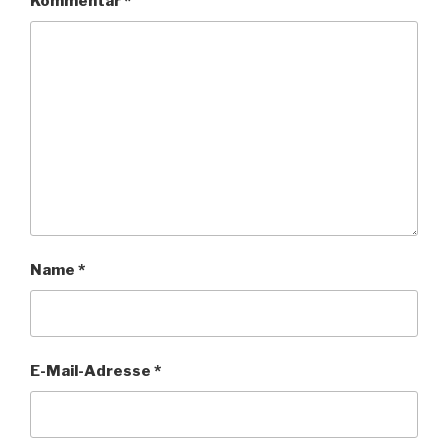
Kommentar
*
Name
*
E-Mail-Adresse
*