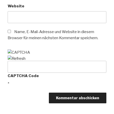
Website
Name, E-Mail-Adresse und Website in diesem
Browser für meinen nächsten Kommentar speichern.
CAPTCHA Code
*