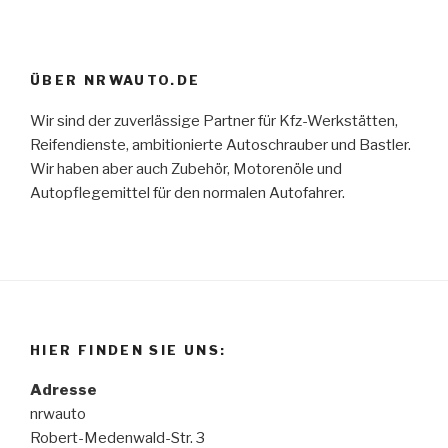
ÜBER NRWAUTO.DE
Wir sind der zuverlässige Partner für Kfz-Werkstätten,
Reifendienste, ambitionierte Autoschrauber und Bastler.
Wir haben aber auch Zubehör, Motorenöle und
Autopflegemittel für den normalen Autofahrer.
HIER FINDEN SIE UNS:
Adresse
nrwauto
Robert-Medenwald-Str. 3