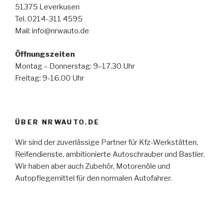
51375 Leverkusen
Tel. 0214-311 4595
Mail: info@nrwauto.de
Öffnungszeiten
Montag – Donnerstag: 9–17.30 Uhr
Freitag: 9-16.00 Uhr
ÜBER NRWAUTO.DE
Wir sind der zuverlässige Partner für Kfz-Werkstätten,
Reifendienste, ambitionierte Autoschrauber und Bastler.
Wir haben aber auch Zubehör, Motorenöle und
Autopflegemittel für den normalen Autofahrer.